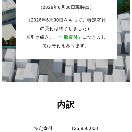
（2026年6月30日現時点）
（2026年6月30日をもって、特定寄付
の受付は終了しました）
※引き続き、「
一般寄付
」につきまし
ては寄付を募ります。
内訳
特定寄付
135,850,000