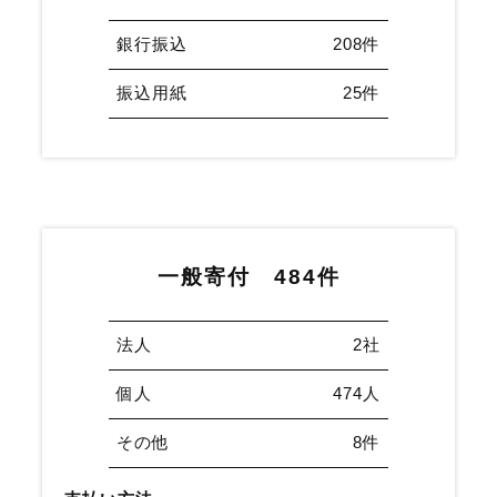
銀行振込
208件
振込用紙
25件
一般寄付
484件
法人
2社
個人
474人
その他
8件