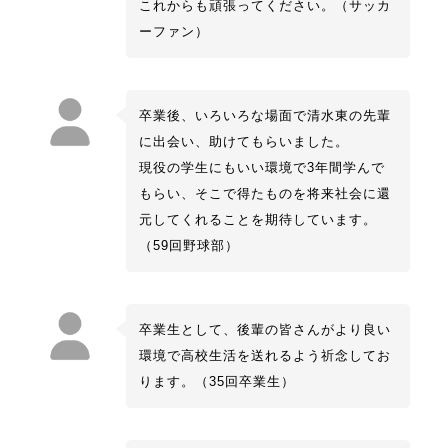
これからも頑張ってください。（サッカ
ーファン）
卒業後、いろいろな場面で清水東の先輩
に出会い、助けてもらいました。
現役の学生にもいい環境で3年間学んで
もらい、そこで得たものを将来社会に還
元してくれることを期待しています。
（59回野球部）
卒業生として、後輩の皆さんがより良い
環境で高校生活を送れるよう祈念してお
ります。（35回卒業生）