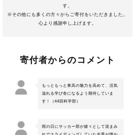
す。
※その他にも多くの方々からご寄付をいただきました。
心より感謝申し上げます。
寄付者からのコメント
もっともっと東高の魅力を高めて、活気
溢れる学び舎になるよう期待していま
す！（44回科学部）
雨の日にサッカー部が嬉々として泥まみ
れでスライディングしていた光景が懐か