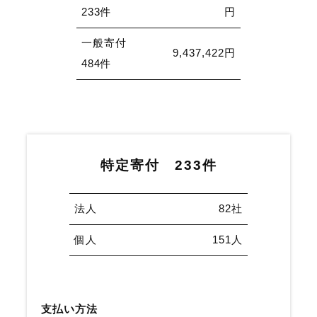
233件
円
一般寄付
9,437,422円
484件
特定寄付
233件
法人
82社
個人
151人
支払い方法