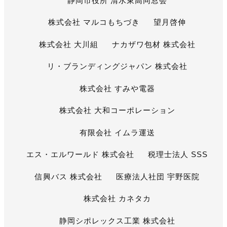
静岡市役所 清水東高同窓会
株式会社 マルコもちづき
望月啓伸
株式会社 大川組
ナカザワ包材 株式会社
リ・ブランディングジャパン 株式会社
株式会社 すみや電器
株式会社 大和コーポレーション
有限会社 イムラ運送
エス・エルワールド 株式会社
税理士法人 SSS
信興バス 株式会社
医療法人社団 宇野医院
株式会社 カネタカ
静岡シポレックス工業 株式会社