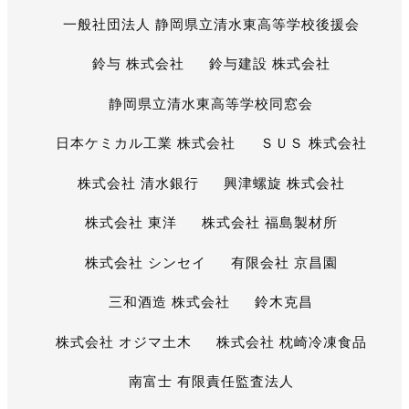
一般社団法人 静岡県立清水東高等学校後援会
鈴与 株式会社
鈴与建設 株式会社
静岡県立清水東高等学校同窓会
日本ケミカル工業 株式会社
ＳＵＳ 株式会社
株式会社 清水銀行
興津螺旋 株式会社
株式会社 東洋
株式会社 福島製材所
株式会社 シンセイ
有限会社 京昌園
三和酒造 株式会社
鈴木克昌
株式会社 オジマ土木
株式会社 枕崎冷凍食品
南富士 有限責任監査法人