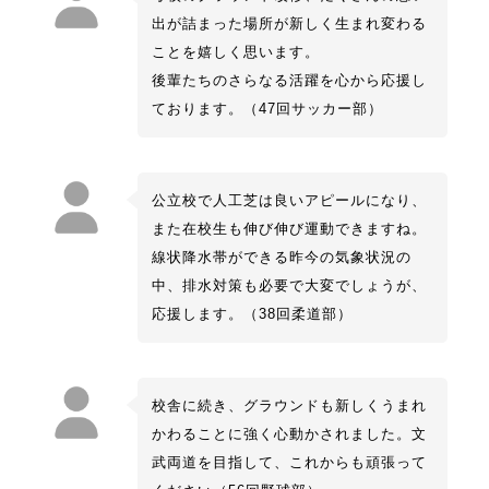
出が詰まった場所が新しく生まれ変わる
ことを嬉しく思います。
後輩たちのさらなる活躍を心から応援し
ております。（47回サッカー部）
公立校で人工芝は良いアピールになり、
また在校生も伸び伸び運動できますね。
線状降水帯ができる昨今の気象状況の
中、排水対策も必要で大変でしょうが、
応援します。（38回柔道部）
校舎に続き、グラウンドも新しくうまれ
かわることに強く心動かされました。文
武両道を目指して、これからも頑張って