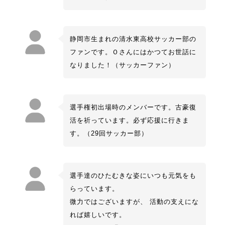
静岡市生まれの清水東高校サッカー部の
ファンです。Ｏさんにはかつてお世話に
なりました！（サッカーファン）
選手権初出場時のメンバーです。古豪復
活を祈っています。必ず応援に行きま
す。（29回サッカー部）
選手達のひたむきな姿にいつも元気をも
らっています。
微力ではございますが、 活動の支えにな
れば嬉しいです。