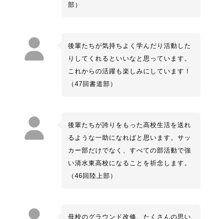
部）
後輩たちが気持ちよく学んだり活動した
りしてくれるといいなと思っています。
これからの活躍も楽しみにしています！
（47回書道部）
後輩たちが誇りをもった高校生活を送れ
るような一助になればと思います。サッ
カー部だけでなく、すべての部活動で強
い清水東高校になることを祈念します。
（46回陸上部）
母校のグラウンド改修、たくさんの思い