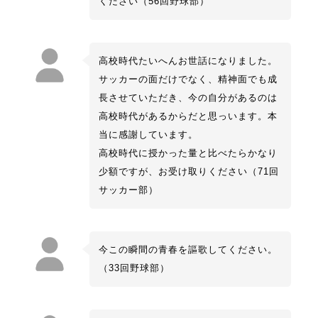
ください（56回野球部）
高校時代たいへんお世話になりました。
サッカーの面だけでなく、精神面でも成
長させていただき、今の自分があるのは
高校時代があるからだと思っいます。本
当に感謝しています。
高校時代に授かった量と比べたらかなり
少額ですが、お受け取りください（71回
サッカー部）
今この瞬間の青春を謳歌してください。
（33回野球部）