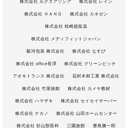
株式会社 ルクスアソシア
株式会社 レイン
株式会社 ＨＡＮＤ
株式会社 カネゼン
株式会社 枕崎超低温
株式会社 メディフィットジャパン
駿河包装 株式会社
株式会社 なすび
株式会社 office長澤
株式会社 グリーンピッチ
アオキトランス 株式会社
花村木材工業 株式会社
株式会社 竹屋旅館
株式会社 カメヤ教材
株式会社 ハマザキ
株式会社 セイセイサーバー
株式会社 ナカノ
株式会社 山田ホームセンター
株式会社 杉山獣医科
三園旅館
豊島勝一郎