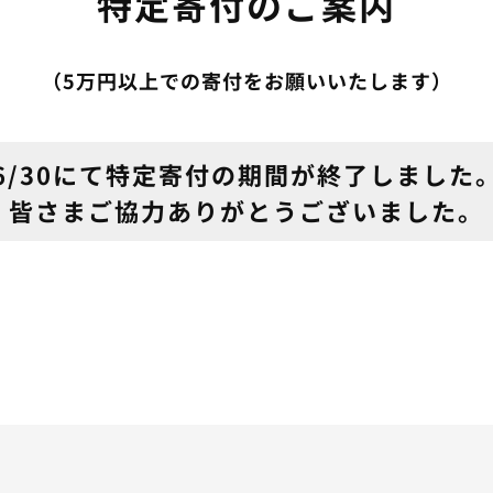
特定寄付のご案内
（5万円以上での寄付をお願いいたします）
6/30にて特定寄付の期間が終了しました
皆さまご協力ありがとうございました。